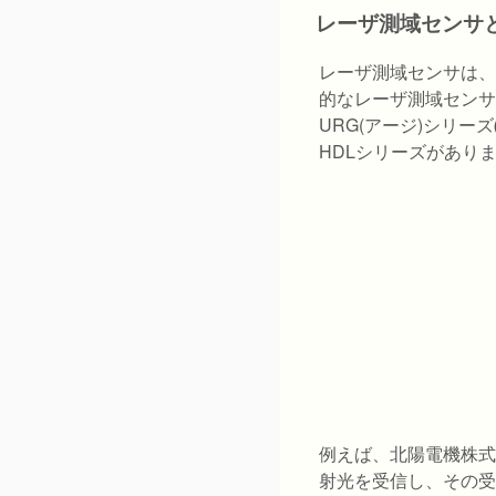
レーザ測域センサ
レーザ測域センサは、
的なレーザ測域センサ
URG(アージ)シリーズ
HDLシリーズがあり
例えば、北陽電機株式
射光を受信し、その受