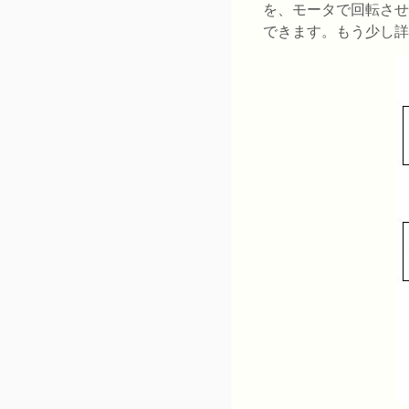
を、モータで回転させ
できます。もう少し詳