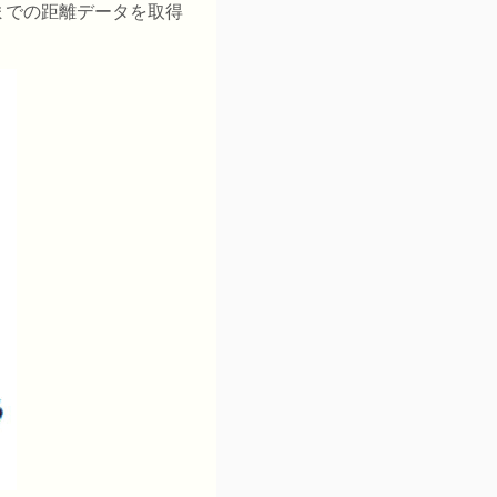
mまでの距離データを取得